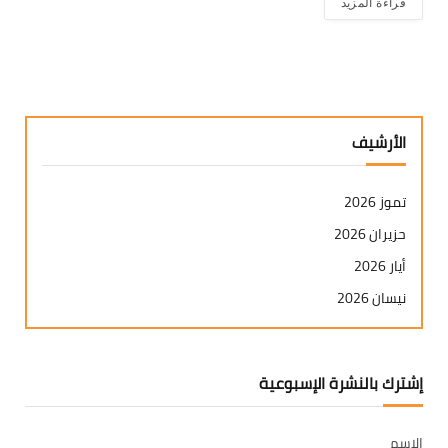
قراءة المزيد
الأرشيف
تموز 2026
حزيران 2026
أيار 2026
نيسان 2026
آذار 2026
شباط 2026
إشترك بالنشرة الإسبوعية
كانون ثاني 2026
كانون أول 2025
الاسم