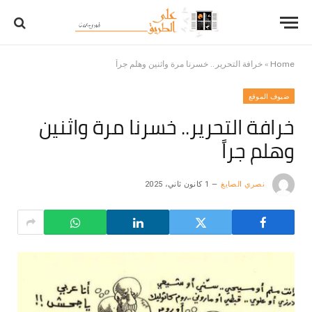
Home
»
خرافة التحرير.. خسرنا مرة واثنين وهلم جراً
ضيوف الموقع
خرافة التحرير.. خسرنا مرة واثنين
وهلم جراً
نصري الصايغ
1 كانون ثاني، 2025