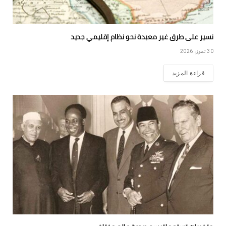
نسير على طرق غير معبدة نحو نظام إقليمي جديد
30 تموز، 2026
قراءة المزيد