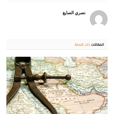
الإلكتروني
Link
نصري الصايغ
المقالات
ذات الصلة