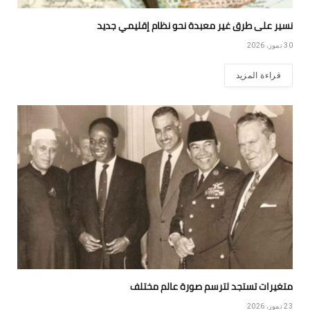
نسير على طرق غير معبدة نحو نظام إقليمي جديد
30 تموز، 2026
قراءة المزيد
متغيرات تستجد لترسم صورة عالم مختلف
23 تموز، 2026