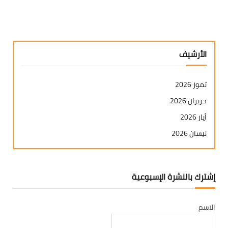
الأرشيف
تموز 2026
حزيران 2026
أيار 2026
نيسان 2026
آذار 2026
شباط 2026
إشترك بالنشرة الإسبوعية
كانون ثاني 2026
كانون أول 2025
الاسم
تشرين ثاني 2025