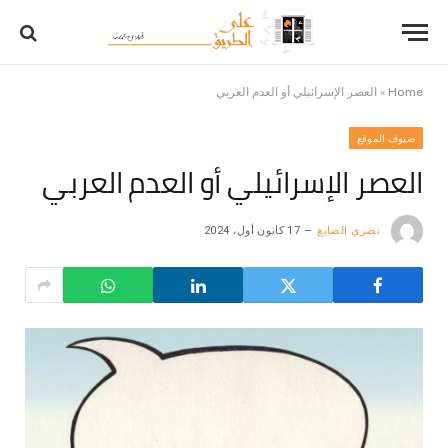
Home
»
العصر الإسرائيلي أو العدم العربي
ضيوف الموقع
العصر الإسرائيلي أو العدم العربي
نصري الصايغ
17 كانون أول، 2024