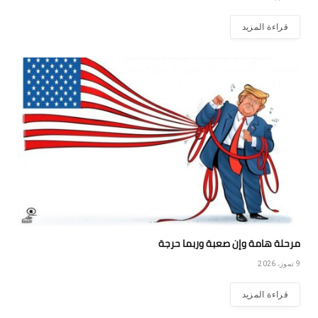
قراءة المزيد
مرحلة هامة وإن صعبة وربما حرجة
9 تموز، 2026
قراءة المزيد