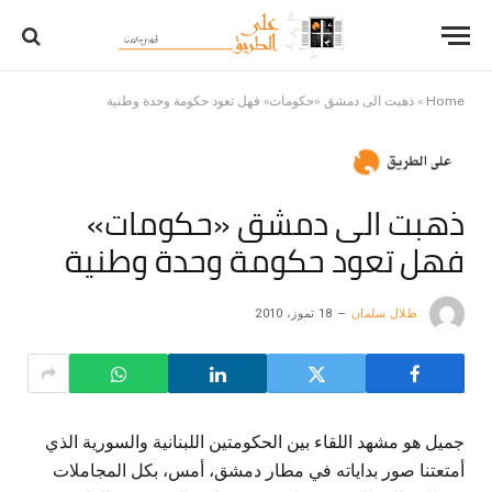
Home
»
ذهبت الى دمشق «حكومات» فهل تعود حكومة وحدة وطنية
ذهبت الى دمشق «حكومات»
فهل تعود حكومة وحدة وطنية
طلال سلمان
18 تموز، 2010
جميل هو مشهد اللقاء بين الحكومتين اللبنانية والسورية الذي
أمتعتنا صور بداياته في مطار دمشق، أمس، بكل المجاملات