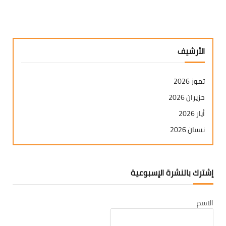
الأرشيف
تموز 2026
حزيران 2026
أيار 2026
نيسان 2026
آذار 2026
شباط 2026
إشترك بالنشرة الإسبوعية
كانون ثاني 2026
كانون أول 2025
الاسم
تشرين ثاني 2025