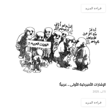
قراءة المزيد
الإشارات الأميركية الأولى .. عربياً!
5 آب، 2025
قراءة المزيد