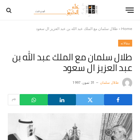
Home
»
طلال سلمان مع الملك عبد الله بن عبد العزيز ال سعود
مقالاته
طلال سلمان مع الملك عبد الله بن
عبد العزيز ال سعود
طلال سلمان
31 تموز، 1997