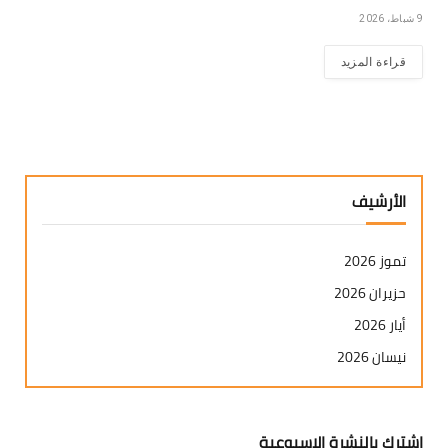
9 شباط، 2026
قراءة المزيد
الأرشيف
تموز 2026
حزيران 2026
أيار 2026
نيسان 2026
آذار 2026
شباط 2026
إشترك بالنشرة الإسبوعية