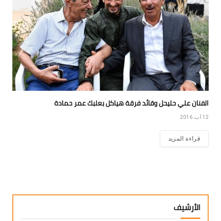
الفنان علي حليحل وقائد فرقة هياكل بعلبك عمر حمادة
12 آب، 2016
قراءة المزيد
الأرشيف