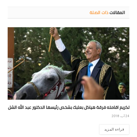
المقالات
ذات الصلة
تكريم اقامته فرقة هياكل بعلبك بشخص رئيسها الدكتور عبد الله الشل
24 آب، 2018
قراءة المزيد