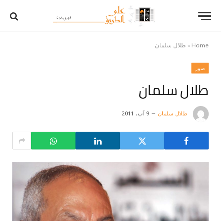
Home
»
طلال سلمان
صور
طلال سلمان
طلال سلمان
9 آب، 2011