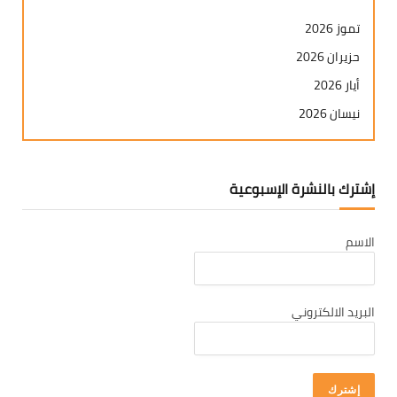
تموز 2026
حزيران 2026
أيار 2026
نيسان 2026
آذار 2026
شباط 2026
إشترك بالنشرة الإسبوعية
كانون ثاني 2026
كانون أول 2025
الاسم
تشرين ثاني 2025
تشرين أول 2025
أيلول 2025
البريد الالكتروني
آب 2025
تموز 2025
حزيران 2025