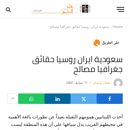
Home
»
سعودية ايران روسيا حقائق جغرافيا مصالح
سعودية ايران روسيا حقائق
جغرافيا مصالح
طلال سلمان
11 شباط، 2007
أخذت اللبنانيين همومهم الثقيلة بعيداً عن تطورات بالغة الأهمية
في محيطهم القريب يدل سياقها على أن هذه المنطقة ليست