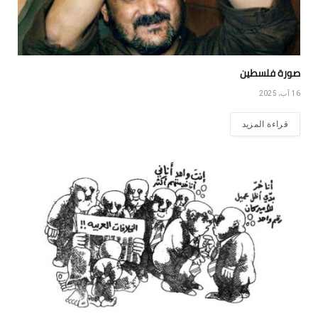
صورة فلسطين
16 آب، 2025
قراءة المزيد