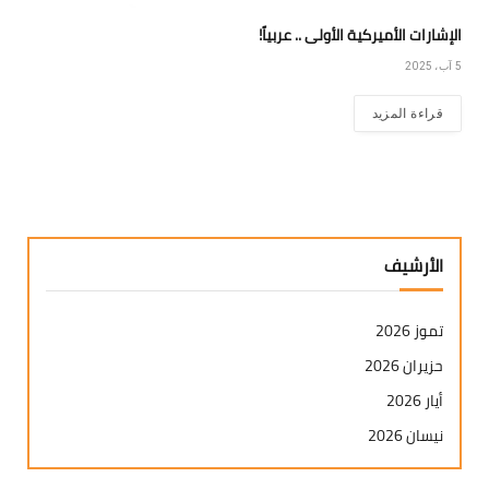
الإشارات الأميركية الأولى .. عربياً!
5 آب، 2025
قراءة المزيد
الأرشيف
تموز 2026
حزيران 2026
أيار 2026
نيسان 2026
آذار 2026