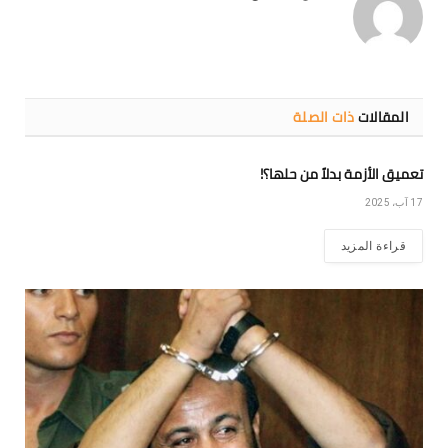
المقالات
ذات الصلة
تعميق الأزمة بدلاً من حلها؟!
17 آب، 2025
قراءة المزيد