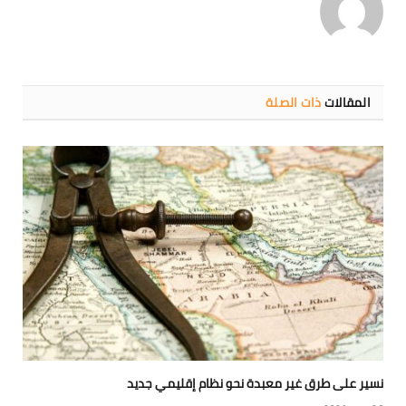
المقالات
ذات الصلة
نسير على طرق غير معبدة نحو نظام إقليمي جديد