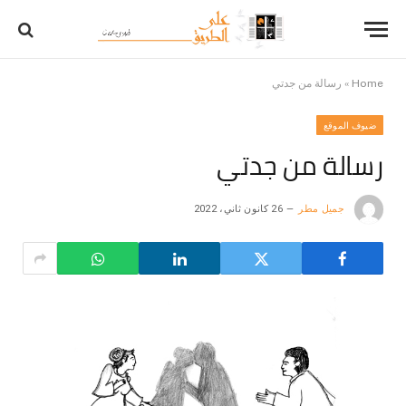
Home
»
رسالة من جدتي
ضيوف الموقع
رسالة من جدتي
جميل مطر
26 كانون ثاني، 2022