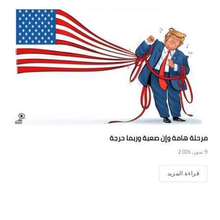
مرحلة هامة وإن صعبة وربما حرجة
9 تموز، 2026
قراءة المزيد