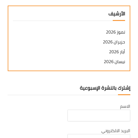
الأرشيف
تموز 2026
حزيران 2026
أيار 2026
نيسان 2026
آذار 2026
شباط 2026
إشترك بالنشرة الإسبوعية
كانون ثاني 2026
كانون أول 2025
الاسم
تشرين ثاني 2025
تشرين أول 2025
أيلول 2025
البريد الالكتروني