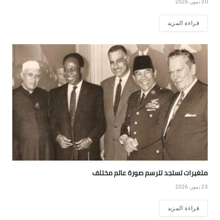
30 تموز، 2026
قراءة المزيد
متغيرات تستجد لترسم صورة عالم مختلف
23 تموز، 2026
قراءة المزيد