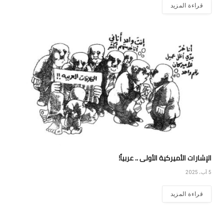
قراءة المزيد
الإشارات الأميركية الأولى .. عربياً!
5 آب، 2025
قراءة المزيد