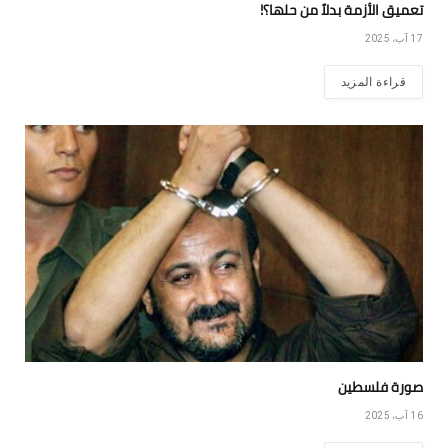
تعميق الأزمة بدلاً من حلها؟!
17 آب، 2025
قراءة المزيد
صورة فلسطين
16 آب، 2025