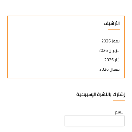
الأرشيف
تموز 2026
حزيران 2026
أيار 2026
نيسان 2026
آذار 2026
شباط 2026
إشترك بالنشرة الإسبوعية
كانون ثاني 2026
كانون أول 2025
الاسم
تشرين ثاني 2025
تشرين أول 2025