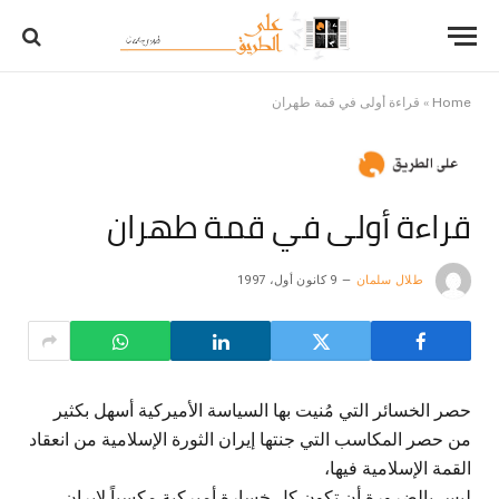
Home
»
قراءة أولى في قمة طهران
قراءة أولى في قمة طهران
طلال سلمان
9 كانون أول، 1997
حصر الخسائر التي مُنيت بها السياسة الأميركية أسهل بكثير
من حصر المكاسب التي جنتها إيران الثورة الإسلامية من انعقاد
القمة الإسلامية فيها،
ليس بالضرورة أن تكون كل خسارة أميركية مكسباً لإيران،