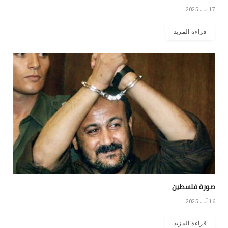
17 آب، 2025
قراءة المزيد
صورة فلسطين
16 آب، 2025
قراءة المزيد