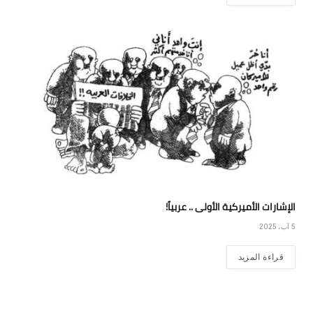
الإشارات الأميركية الأولى .. عربياً!
5 آب، 2025
قراءة المزيد