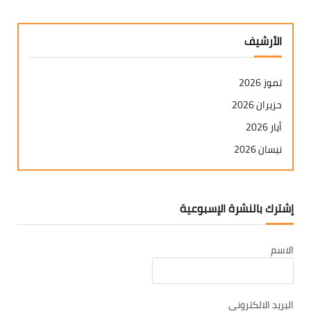
الأرشيف
تموز 2026
حزيران 2026
أيار 2026
نيسان 2026
آذار 2026
شباط 2026
إشترك بالنشرة الإسبوعية
كانون ثاني 2026
كانون أول 2025
الاسم
تشرين ثاني 2025
تشرين أول 2025
أيلول 2025
البريد الالكتروني