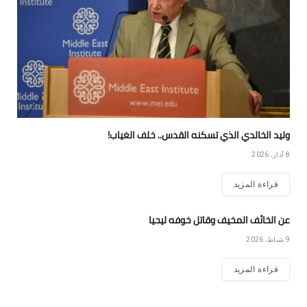
وليد الخالدي الذي تسكنه القدس.. خلف الغياب!
8 آذار، 2026
قراءة المزيد
عن الخائف المخيف وقاتل خوفه ليحيا
9 شباط، 2026
قراءة المزيد