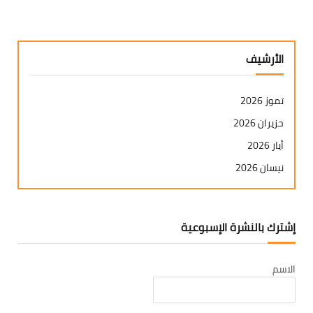
الأرشيف
تموز 2026
حزيران 2026
أيار 2026
نيسان 2026
آذار 2026
شباط 2026
إشترك بالنشرة الإسبوعية
كانون ثاني 2026
كانون أول 2025
الاسم
تشرين ثاني 2025
تشرين أول 2025