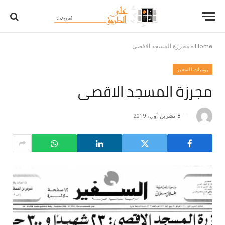
Home
»
مجرزة المسجد الاقصى
يوميات السفير
مجرزة المسجد الاقصى
8 تشرين أول، 2019