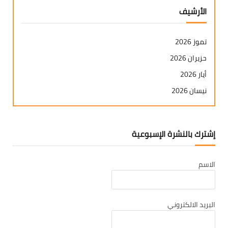
الأرشيف
تموز 2026
حزيران 2026
أيار 2026
نيسان 2026
آذار 2026
شباط 2026
إشترك بالنشرة الإسبوعية
كانون ثاني 2026
كانون أول 2025
الاسم
تشرين ثاني 2025
تشرين أول 2025
أيلول 2025
البريد الالكتروني
آب 2025