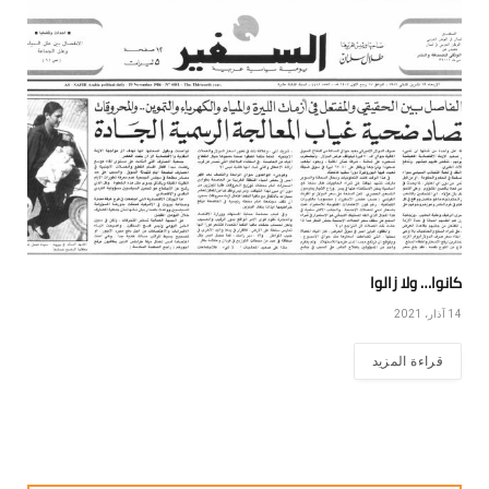
كانوا… ولا زالوا
14 آذار، 2021
قراءة المزيد