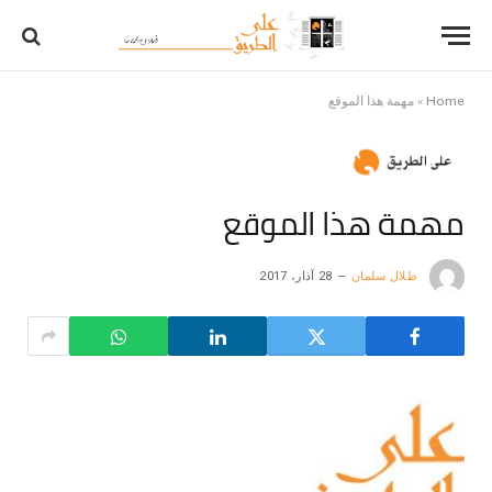
Home
»
مهمة هذا الموقع
مهمة هذا الموقع
طلال سلمان
28 آذار، 2017