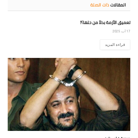
المقالات
ذات الصلة
تعميق الأزمة بدلاً من حلها؟!
17 آب، 2025
قراءة المزيد