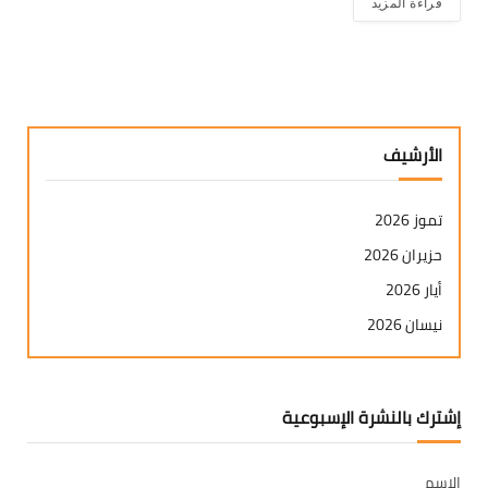
قراءة المزيد
الأرشيف
تموز 2026
حزيران 2026
أيار 2026
نيسان 2026
آذار 2026
شباط 2026
إشترك بالنشرة الإسبوعية
كانون ثاني 2026
كانون أول 2025
الاسم