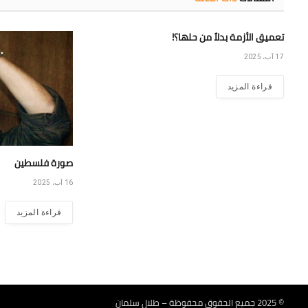
تعميق الأزمة بدلاً من حلها؟!
17 آب، 2025
قراءة المزيد
صورة فلسطين
16 آب، 2025
قراءة المزيد
© 2025 جميع الحقوق محفوظة – طلال سلمان