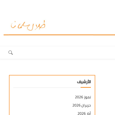
الأرشيف
تموز 2026
حزيران 2026
أيار 2026