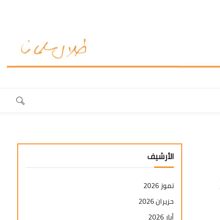
الأرشيف
تموز 2026
حزيران 2026
أيار 2026