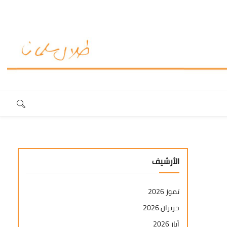
الأرشيف
تموز 2026
حزيران 2026
أيار 2026