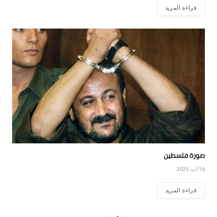
قراءة المزيد
صورة فلسطين
16 آب، 2025
قراءة المزيد