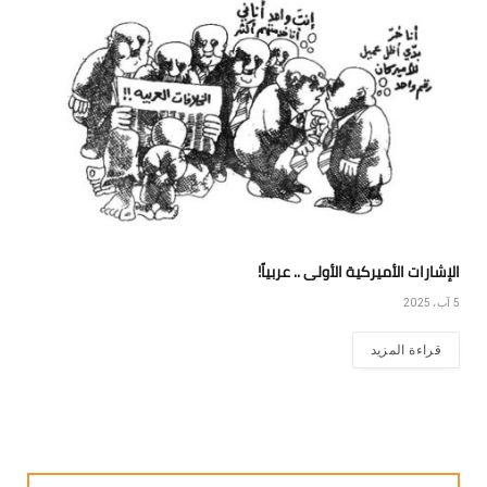
الإشارات الأميركية الأولى .. عربياً!
5 آب، 2025
قراءة المزيد