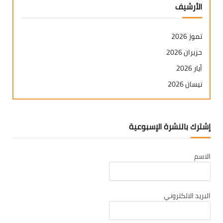
الأرشيف
تموز 2026
حزيران 2026
أيار 2026
نيسان 2026
آذار 2026
شباط 2026
إشترك بالنشرة الإسبوعية
كانون ثاني 2026
كانون أول 2025
الاسم
تشرين ثاني 2025
تشرين أول 2025
أيلول 2025
البريد الالكتروني
آب 2025