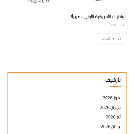
الإشارات الأميركية الأولى .. عربياً!
5 آب، 2025
قراءة المزيد
الأرشيف
تموز 2026
حزيران 2026
أيار 2026
نيسان 2026