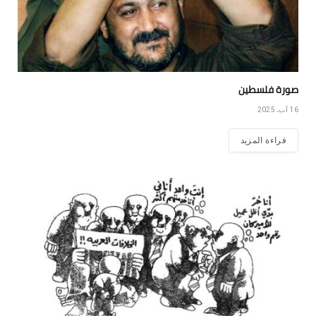
صورة فلسطين
16 آب، 2025
قراءة المزيد