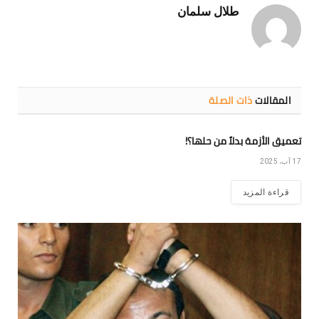
طلال سلمان
المقالات
ذات الصلة
تعميق الأزمة بدلاً من حلها؟!
17 آب، 2025
قراءة المزيد