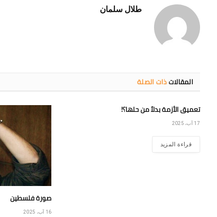
طلال سلمان
المقالات
ذات الصلة
تعميق الأزمة بدلاً من حلها؟!
17 آب، 2025
قراءة المزيد
صورة فلسطين
16 آب، 2025