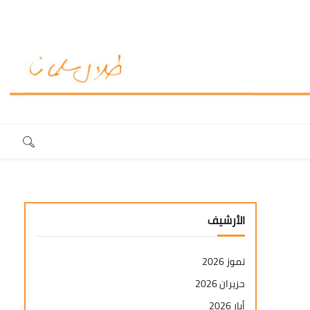
الأرشيف
تموز 2026
حزيران 2026
أيار 2026