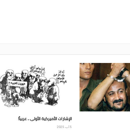
الإشارات الأميركية الأولى .. عربياً!
5 آب، 2025