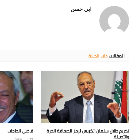
ابي حسن
المقالات
ذات الصلة
تكريم طلال سلمان: تكريس لرمز الصحافة الحرة
قاضي الحاجات
والأصيلة
27 آب، 2024