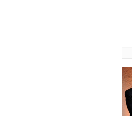
نيسان 2019
آذار 2019
شباط 2019
كانون ثاني 2019
كانون أول 2018
تشرين ثاني 2018
تشرين أول 2018
أيلول 2018
آب 2018
تموز 2018
حزيران 2018
أيار 2018
نيسان 2018
آذار 2018