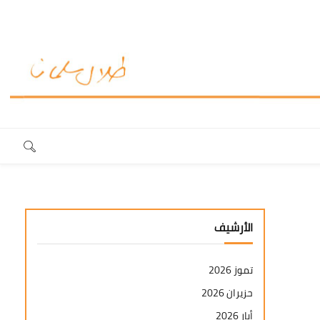
الأرشيف
تموز 2026
حزيران 2026
أيار 2026