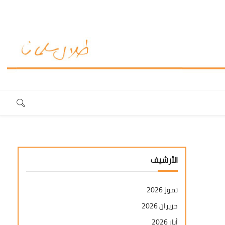
الأرشيف
تموز 2026
حزيران 2026
أيار 2026