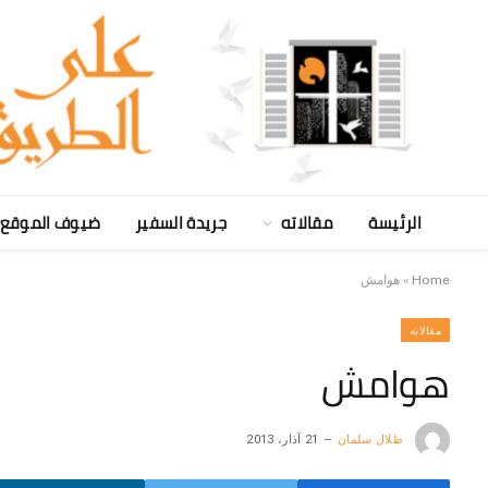
الرئيسة
مقالاته
جريدة السفير
ضيوف الموقع
Home
»
هوامش
مقالاته
هوامش
طلال سلمان
21 آذار، 2013