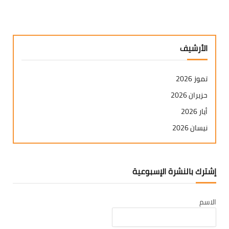
الأرشيف
تموز 2026
حزيران 2026
أيار 2026
نيسان 2026
آذار 2026
شباط 2026
إشترك بالنشرة الإسبوعية
كانون ثاني 2026
كانون أول 2025
الاسم
تشرين ثاني 2025
تشرين أول 2025