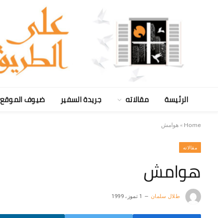
الرئيسة
مقالاته
جريدة السفير
ضيوف الموقع
Home
»
هوامش
مقالاته
هوامش
طلال سلمان
1 تموز، 1999