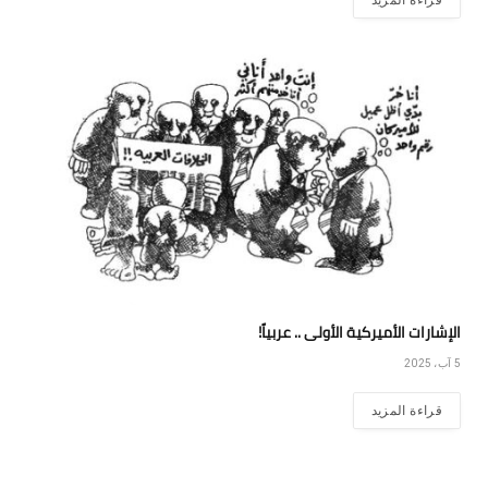
قراءة المزيد
الإشارات الأميركية الأولى .. عربياً!
5 آب، 2025
قراءة المزيد