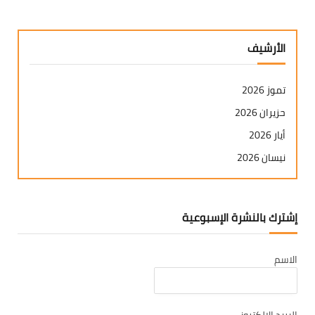
الأرشيف
تموز 2026
حزيران 2026
أيار 2026
نيسان 2026
آذار 2026
شباط 2026
إشترك بالنشرة الإسبوعية
كانون ثاني 2026
كانون أول 2025
الاسم
تشرين ثاني 2025
تشرين أول 2025