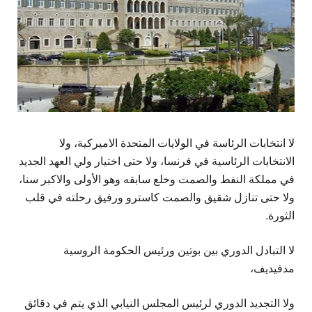
لا انتخابات الرئاسة في الولايات المتحدة الاميركية، ولا
الانتخابات الرئاسية في فرنسا، ولا حتى اختيار ولي العهد الجديد
في مملكة النفط والصمت وخلع سابقه وهو الأولى والاكبر سنا،
ولا حتى تنازل شقيق والصمت كاسترو ورفيق رحلته في قلب
الثورة.
لا التبادل الدوري بين بوتين ورئيس الحكومة الروسية
مدفيديف،
ولا التجديد الدوري لرئيس المجلس النيابي الذي يتم في دقائق