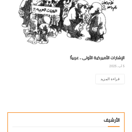
الإشارات الأميركية الأولى .. عربياً!
5 آب، 2025
قراءة المزيد
الأرشيف