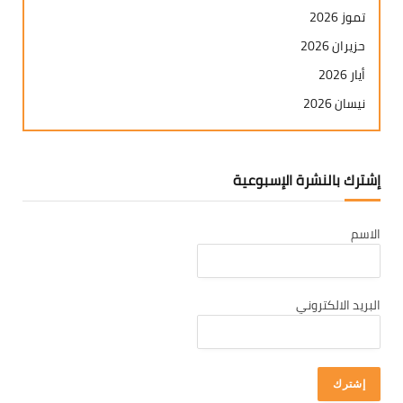
تموز 2026
حزيران 2026
أيار 2026
نيسان 2026
آذار 2026
شباط 2026
إشترك بالنشرة الإسبوعية
كانون ثاني 2026
كانون أول 2025
الاسم
تشرين ثاني 2025
تشرين أول 2025
أيلول 2025
البريد الالكتروني
آب 2025
تموز 2025
حزيران 2025