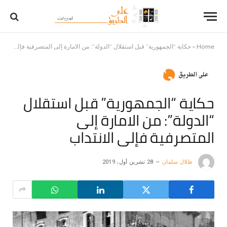
Home
»
حكاية “الجمهورية” قبل استقلال “الدولة”: من الامارة إلى المتصرفية فإلى الانتداب
حكاية “الجمهورية” قبل استقلال
“الدولة”: من الامارة إلى
المتصرفية فإلى الانتداب
طلال سلمان
28 تشرين أول، 2019