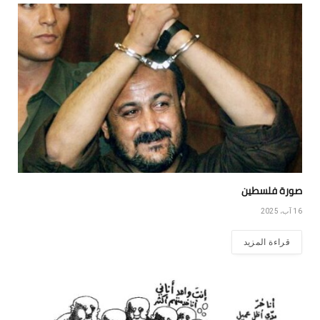
صورة فلسطين
16 آب، 2025
قراءة المزيد