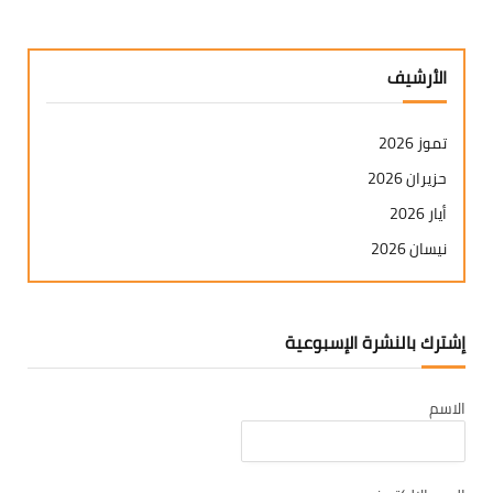
الأرشيف
تموز 2026
حزيران 2026
أيار 2026
نيسان 2026
آذار 2026
شباط 2026
إشترك بالنشرة الإسبوعية
كانون ثاني 2026
كانون أول 2025
الاسم
تشرين ثاني 2025
تشرين أول 2025