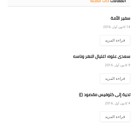
المقالات
ذات الصلة
سفير الأمة
14 كانون أول، 2016
قراءة المزيد
سعدى علوه: اغتيال النهر وناسه
9 كانون أول، 2016
قراءة المزيد
تحية إلى كلوفيس مقصود (])
4 كانون أول، 2016
قراءة المزيد