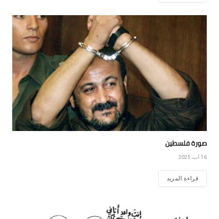
صورة فلسطين
16 آب، 2025
قراءة المزيد