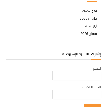
تموز 2026
حزيران 2026
أيار 2026
نيسان 2026
آذار 2026
شباط 2026
إشترك بالنشرة الإسبوعية
كانون ثاني 2026
كانون أول 2025
الاسم
تشرين ثاني 2025
تشرين أول 2025
أيلول 2025
البريد الالكتروني
آب 2025
تموز 2025