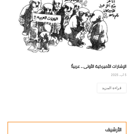
الإشارات الأميركية الأولى .. عربياً!
5 آب، 2025
قراءة المزيد
الأرشيف