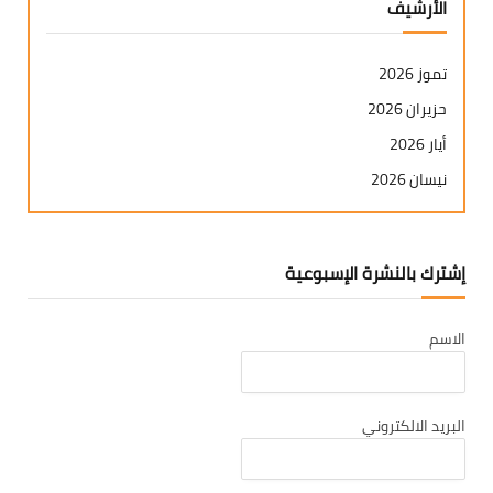
الأرشيف
تموز 2026
حزيران 2026
أيار 2026
نيسان 2026
آذار 2026
شباط 2026
إشترك بالنشرة الإسبوعية
كانون ثاني 2026
كانون أول 2025
الاسم
تشرين ثاني 2025
تشرين أول 2025
أيلول 2025
البريد الالكتروني
آب 2025