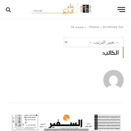
Archives for
»
Home
»
صفحة 14
الكاتب: