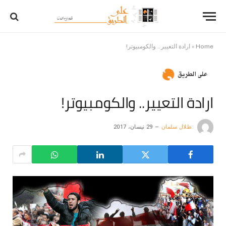
Home
»
ارادة التعيير.. والكومبيوتر!
ارادة التعيير.. والكومبيوتر!
طلال سلمان
29 نيسان، 2017