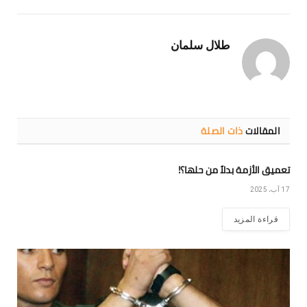
الإلكتروني
Link
طلال سلمان
المقالات
ذات الصلة
تعميق الأزمة بدلاً من حلها؟!
17 آب، 2025
قراءة المزيد