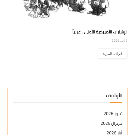
الإشارات الأميركية الأولى .. عربياً!
5 آب، 2025
قراءة المزيد
الأرشيف
تموز 2026
حزيران 2026
أيار 2026