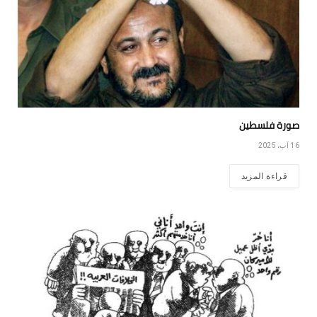
صورة فلسطين
16 آب، 2025
قراءة المزيد