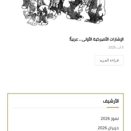
الإشارات الأميركية الأولى .. عربياً!
5 آب، 2025
قراءة المزيد
الأرشيف
تموز 2026
حزيران 2026