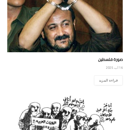
صورة فلسطين
16 آب، 2025
قراءة المزيد