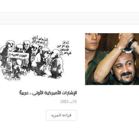
الإشارات الأميركية الأولى .. عربياً!
5 آب، 2025
قراءة المزيد