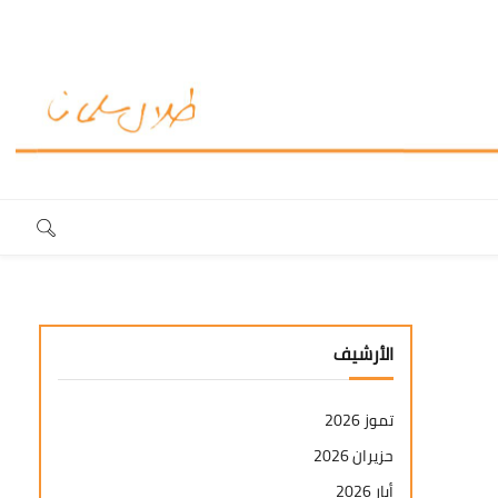
الأرشيف
تموز 2026
حزيران 2026
أيار 2026