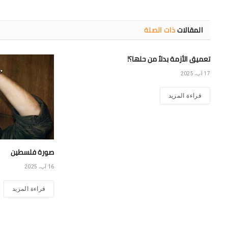
المقالات
ذات الصلة
تعميق الأزمة بدلاً من حلها؟!
17 آب، 2025
قراءة المزيد
صورة فلسطين
16 آب، 2025
قراءة المزيد