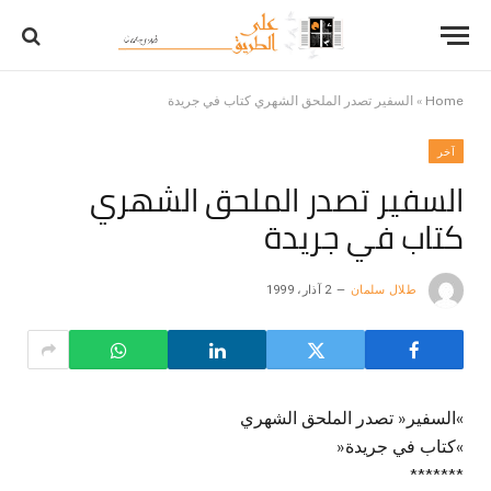
Home
»
السفير تصدر الملحق الشهري كتاب في جريدة
آخر
السفير تصدر الملحق الشهري
كتاب في جريدة
طلال سلمان
2 آذار، 1999
»السفير« تصدر الملحق الشهري
»كتاب في جريدة«
*******