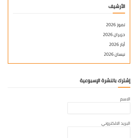
الأرشيف
تموز 2026
حزيران 2026
أيار 2026
نيسان 2026
آذار 2026
شباط 2026
إشترك بالنشرة الإسبوعية
كانون ثاني 2026
كانون أول 2025
الاسم
تشرين ثاني 2025
تشرين أول 2025
أيلول 2025
البريد الالكتروني
آب 2025