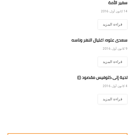
سفير الأمة
14 كانون أول، 2016
قراءة المزيد
سعدى علوه: اغتيال النهر وناسه
9 كانون أول، 2016
قراءة المزيد
تحية إلى كلوفيس مقصود (])
4 كانون أول، 2016
قراءة المزيد