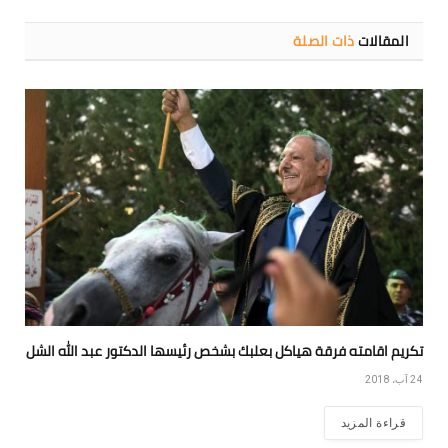
المقالات
ذات الصلة
تكريم اقامته فرقة هياكل بعلبك بشخص رئيسها الدكتور عبد الله الشل
24 آب، 2018
قراءة المزيد