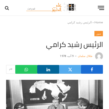
Home
»
الرئيس رشيد كرامي
صور
الرئيس رشيد كرامي
طلال سلمان
9 آب، 1978