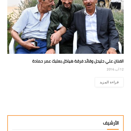
الفنان علي حليحل وقائد فرقة هياكل بعلبك عمر حمادة
12 آب، 2016
قراءة المزيد
الأرشيف