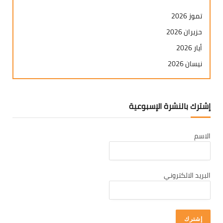
تموز 2026
حزيران 2026
أيار 2026
نيسان 2026
آذار 2026
شباط 2026
إشترك بالنشرة الإسبوعية
كانون ثاني 2026
كانون أول 2025
الاسم
تشرين ثاني 2025
تشرين أول 2025
أيلول 2025
البريد الالكتروني
آب 2025
تموز 2025
حزيران 2025