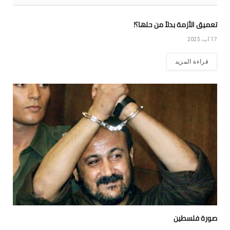
تعميق الأزمة بدلاً من حلها؟!
17 آب، 2025
قراءة المزيد
صورة فلسطين