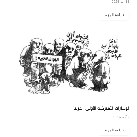
16 آب، 2025
قراءة المزيد
الإشارات الأميركية الأولى .. عربياً!
5 آب، 2025
قراءة المزيد