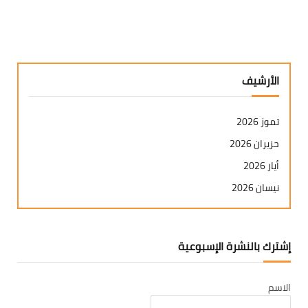
الأرشيف
تموز 2026
حزيران 2026
أيار 2026
نيسان 2026
آذار 2026
شباط 2026
إشترك بالنشرة الإسبوعية
كانون ثاني 2026
كانون أول 2025
الاسم
تشرين ثاني 2025