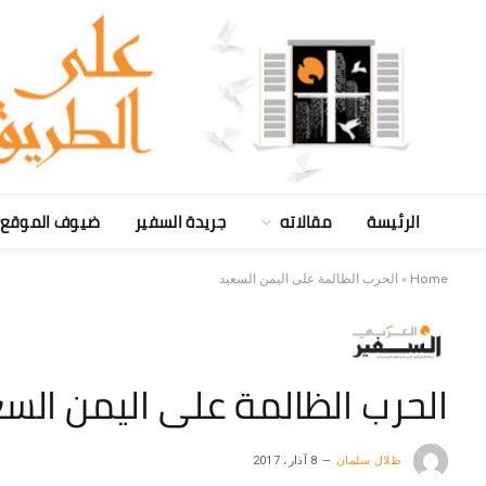
الرئيسة
مقالاته
جريدة السفير
ضيوف الموقع
Home
»
الحرب الظالمة على اليمن السعيد
الحرب الظالمة على اليمن الس
طلال سلمان
8 آذار، 2017