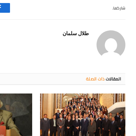
شاركها.
طلال سلمان
المقالات
ذات الصلة