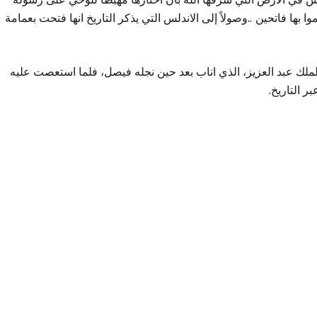
وا بها فاتحين ..وصولاً إلى الاندلس التي يذكر التاريخ انها فتحت بعمامة
لملك عبد العزيز، الذي اناب بعد حين نجله فيصل، فلما استعصت عليه
ر التاريخ.