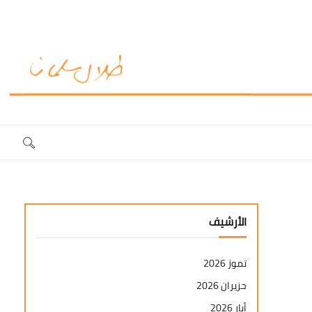
الأرشيف
تموز 2026
حزيران 2026
أيار 2026