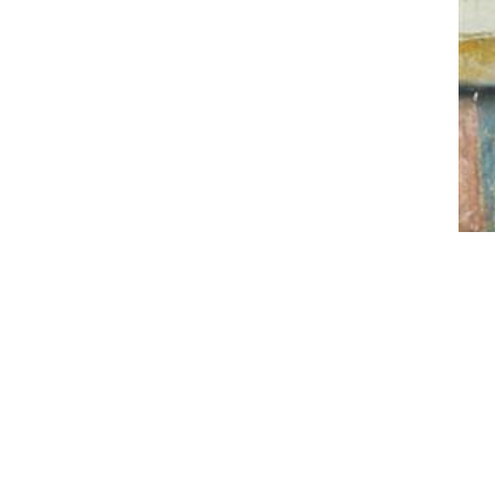
شباط 2025
كانون ثاني 2025
كانون أول 2024
تشرين ثاني 2024
تشرين أول 2024
أيلول 2024
آب 2024
تموز 2024
حزيران 2024
أيار 2024
نيسان 2024
آذار 2024
شباط 2024
كانون ثاني 2024