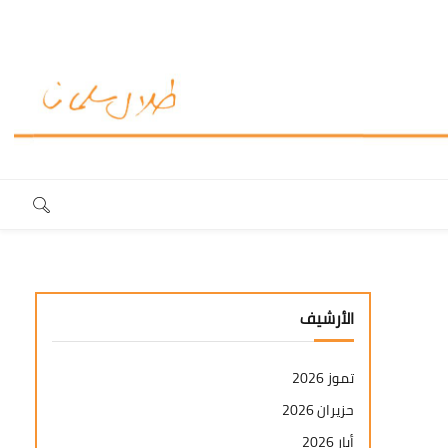
الأرشيف
تموز 2026
حزيران 2026
أيار 2026