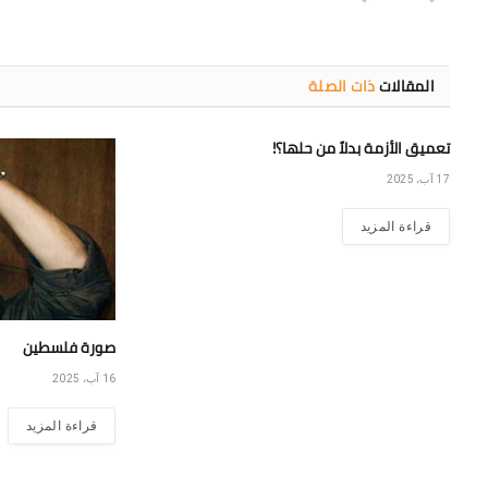
المقالات
ذات الصلة
تعميق الأزمة بدلاً من حلها؟!
17 آب، 2025
قراءة المزيد
صورة فلسطين
16 آب، 2025
قراءة المزيد