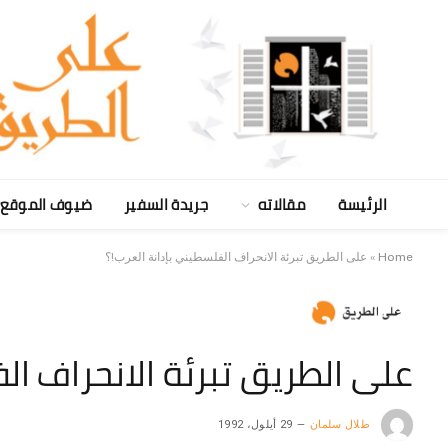
الرئيسة
مقالاته
جريدة السفير
ضيوف الموقع
Home
»
على الطريق تبرئة الانحراف الفلسطيني بإدانة العرب!؟
على الطريق تبرئة الانحراف ال
طلال سلمان
29 أيلول، 1992