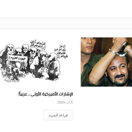
الإشارات الأميركية الأولى .. عربياً!
5 آب، 2025
قراءة المزيد