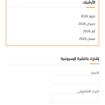
الأرشيف
تموز 2026
حزيران 2026
أيار 2026
نيسان 2026
آذار 2026
شباط 2026
إشترك بالنشرة الإسبوعية
كانون ثاني 2026
كانون أول 2025
الاسم
تشرين ثاني 2025
تشرين أول 2025
أيلول 2025
البريد الالكتروني
آب 2025