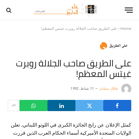
Home
»
على الطريق صاحب الجلالة روبرت غيتس المعظم!
على الطريق صاحب الجلالة روبرت
غيتس المعظم!
طلال سلمان
11 شباط، 1992
كمثل الإعلان عن رابح الجائزة الكبرى في اللوتو اللبناني، تعلن
الولايات المتحدة الأميركية أسماء الحكام العرب الذين قررت