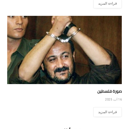
قراءة المزيد
صورة فلسطين
16 آب، 2025
قراءة المزيد