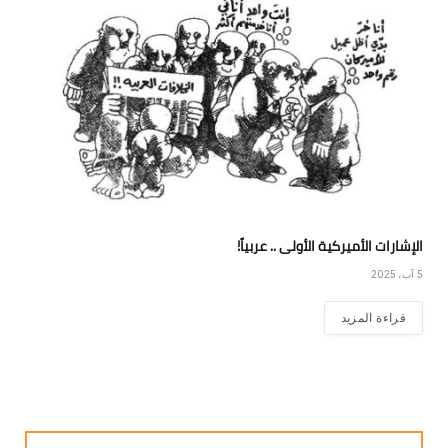
الإشارات الأميركية الأولى .. عربياً!
5 آب، 2025
قراءة المزيد