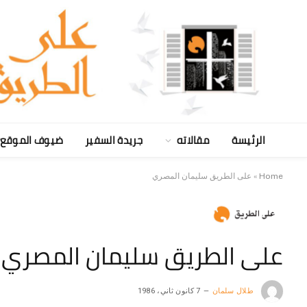
الرئيسة
مقالاته
جريدة السفير
ضيوف الموقع
Home
»
على الطريق سليمان المصري
على الطريق سليمان المصري
طلال سلمان
7 كانون ثاني، 1986