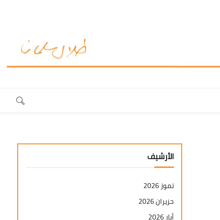
الأرشيف
تموز 2026
حزيران 2026
أيار 2026