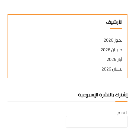
الأرشيف
تموز 2026
حزيران 2026
أيار 2026
نيسان 2026
آذار 2026
شباط 2026
إشترك بالنشرة الإسبوعية
كانون ثاني 2026
كانون أول 2025
الاسم
تشرين ثاني 2025
تشرين أول 2025