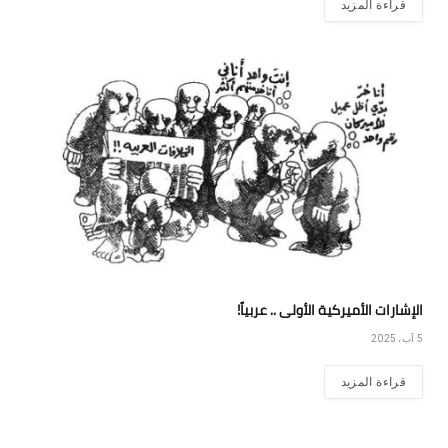
قراءة المزيد
الإشارات الأميركية الأولى .. عربياً!
5 آب، 2025
قراءة المزيد