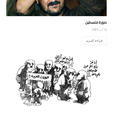
صورة فلسطين
16 آب، 2025
قراءة المزيد