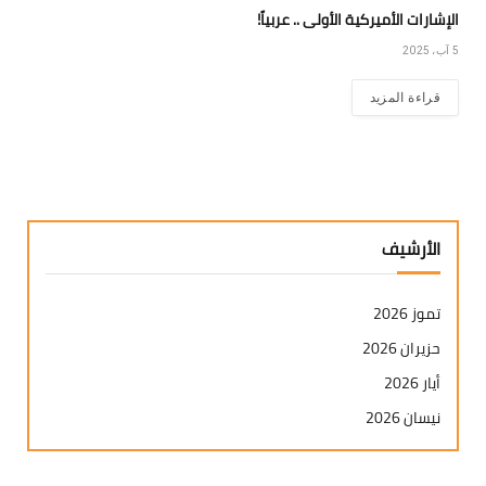
الإشارات الأميركية الأولى .. عربياً!
5 آب، 2025
قراءة المزيد
الأرشيف
تموز 2026
حزيران 2026
أيار 2026
نيسان 2026
آذار 2026