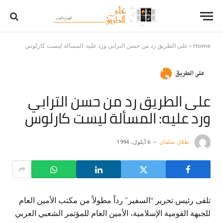
Home
»
على الطريق رد من حسن الترابي ورد عليه: المسألة ليست كارلوس
على الطريق رد من حسن الترابي
ورد عليه: المسألة ليست كارلوس
طلال سلمان
6 أيلول، 1994
تلقى رئيس تحرير “السفير” رداً مطولاً من مكتب الأمين العام
للجبهة القومية الإسلامية، الأمين العام للمؤتمر الشعبي العربي