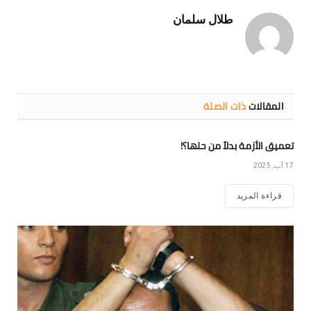
طلال سلمان
المقالات
ذات الصلة
تعميق الأزمة بدلاً من حلها؟!
17 آب، 2025
قراءة المزيد