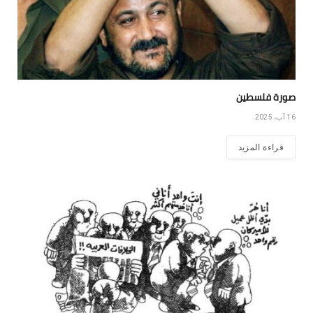
صورة فلسطين
16 آب، 2025
قراءة المزيد