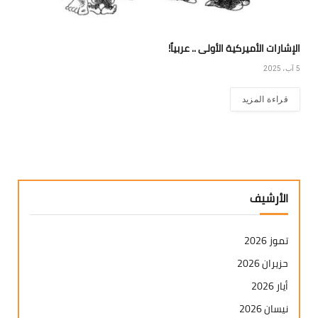
الإشارات الأميركية الأولى .. عربياً!
5 آب، 2025
قراءة المزيد
الأرشيف
تموز 2026
حزيران 2026
أيار 2026
نيسان 2026