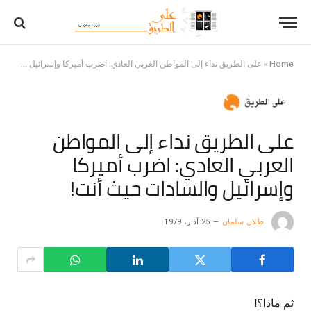
Home
»
على الطريق نداء إلى المواطن العربي العادي: اضرب أميركا وإسرائيل والسادات حيث أنت!
على الطريق نداء إلى المواطن
العربي العادي: اضرب أميركا
وإسرائيل والسادات حيث أنت!
طلال سلمان
25 آذار، 1979
ثم ماذا؟!