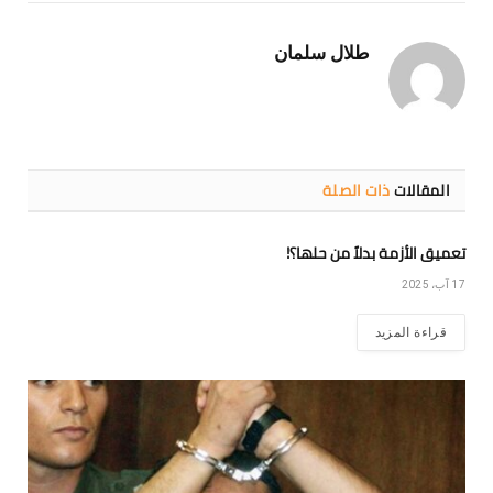
الإلكتروني
Link
طلال سلمان
المقالات
ذات الصلة
تعميق الأزمة بدلاً من حلها؟!
17 آب، 2025
قراءة المزيد