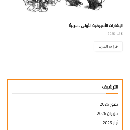
الإشارات الأميركية الأولى .. عربياً!
5 آب، 2025
قراءة المزيد
الأرشيف
تموز 2026
حزيران 2026
أيار 2026