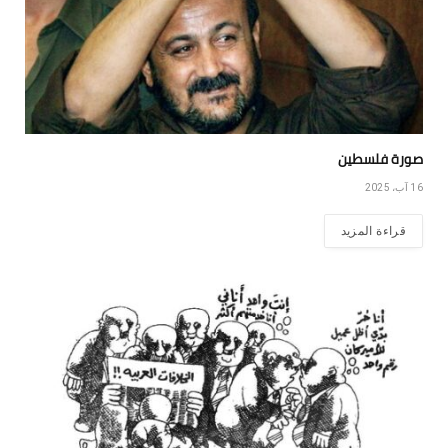
صورة فلسطين
16 آب، 2025
قراءة المزيد