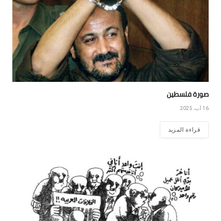
صورة فلسطين
16 آب، 2025
قراءة المزيد