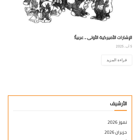
الإشارات الأميركية الأولى .. عربياً!
5 آب، 2025
قراءة المزيد
الأرشيف
تموز 2026
حزيران 2026