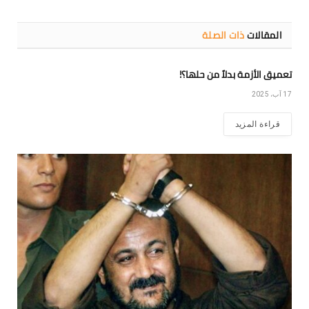
المقالات
ذات الصلة
تعميق الأزمة بدلاً من حلها؟!
17 آب، 2025
قراءة المزيد