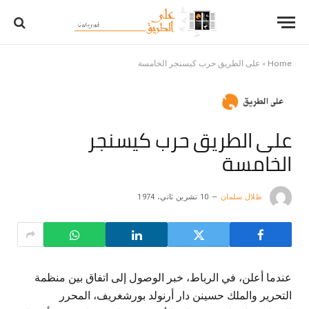
Home
»
على الطريق حرب كيسنجر الخامسة
على الطريق حرب كيسنجر
الخامسة
طلال سلمان
10 تشرين ثاني، 1974
عندما أعلن، في الرباط، خبر الوصول إلى اتفاق بين منظمة
التحرير والملك حسينن دار أرنولد بورشغريف، المحرر