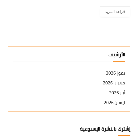
قراءة المزيد
الأرشيف
تموز 2026
حزيران 2026
أيار 2026
نيسان 2026
آذار 2026
شباط 2026
إشترك بالنشرة الإسبوعية
كانون ثاني 2026