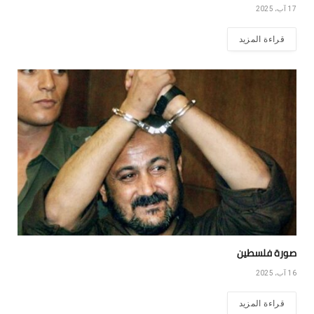
17 آب، 2025
قراءة المزيد
صورة فلسطين
16 آب، 2025
قراءة المزيد