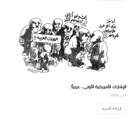
الإشارات الأميركية الأولى .. عربياً!
5 آب، 2025
قراءة المزيد