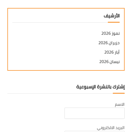
الأرشيف
تموز 2026
حزيران 2026
أيار 2026
نيسان 2026
آذار 2026
شباط 2026
إشترك بالنشرة الإسبوعية
كانون ثاني 2026
كانون أول 2025
الاسم
تشرين ثاني 2025
تشرين أول 2025
أيلول 2025
البريد الالكتروني