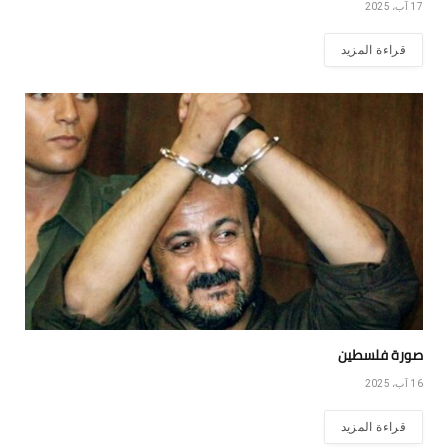
17 آب، 2025
قراءة المزيد
صورة فلسطين
16 آب، 2025
قراءة المزيد