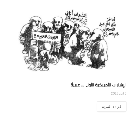
الإشارات الأميركية الأولى .. عربياً!
5 آب، 2025
قراءة المزيد