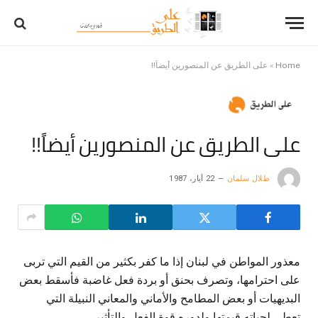
Home
»
على الطريق عن المنصورين أيضاً!!
على الطريق عن المنصورين أيضاً!!
طلال سلمان
22 أيار، 1987
معذور المواطن في لبنان إذا ما كفر بكثير من القيم التي تربى
على احترامها، وتصرف بحنق أو بردة فعل غاضبة فأسقط بعض
البديهيات أو بعض المطامح والأماني والمعاني النبيلة التي
تعطي لحياته قيمتها ولدوره قوة الفعل والتأثير..