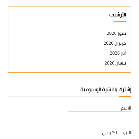
الأرشيف
تموز 2026
حزيران 2026
أيار 2026
نيسان 2026
آذار 2026
شباط 2026
إشترك بالنشرة الإسبوعية
كانون ثاني 2026
كانون أول 2025
الاسم
تشرين ثاني 2025
تشرين أول 2025
أيلول 2025
البريد الالكتروني