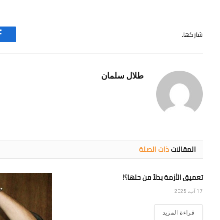
شاركها.
طلال سلمان
المقالات
ذات الصلة
تعميق الأزمة بدلاً من حلها؟!
17 آب، 2025
قراءة المزيد