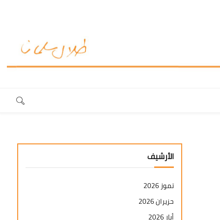
الأرشيف
تموز 2026
حزيران 2026
أيار 2026