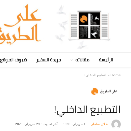
الرئيسة
مقالاته
جريدة السفير
ضيوف الموقع
Home
»
التطبيع الداخلي!
التطبيع الداخلي!
طلال سلمان
1 حزيران، 1983
آخر تحديث:
28 حزيران، 2026