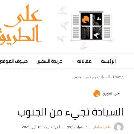
الرئيسة
مقالاته
جريدة السفير
ضيوف الموقع
Home
»
السيادة تجيء من الجنوب
السيادة تجيء من الجنوب
طلال سلمان
15 شباط، 1983
آخر تحديث:
12 أيار، 2026