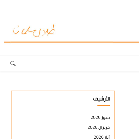
الأرشيف
تموز 2026
حزيران 2026
أيار 2026