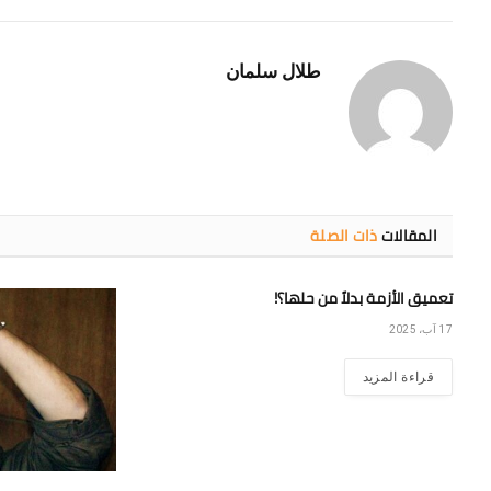
طلال سلمان
المقالات
ذات الصلة
تعميق الأزمة بدلاً من حلها؟!
17 آب، 2025
قراءة المزيد