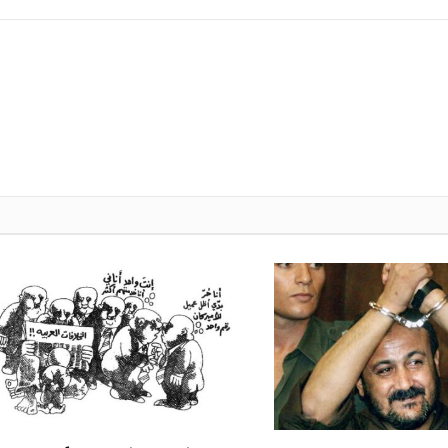
الإلكتروني
k