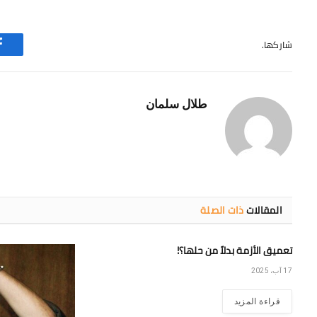
شاركها.
طلال سلمان
المقالات
ذات الصلة
تعميق الأزمة بدلاً من حلها؟!
17 آب، 2025
قراءة المزيد