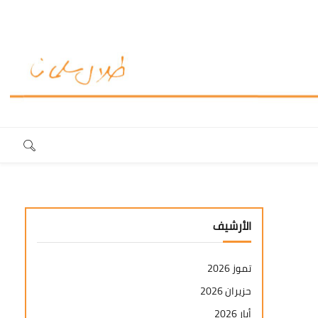
الأرشيف
تموز 2026
حزيران 2026
أيار 2026