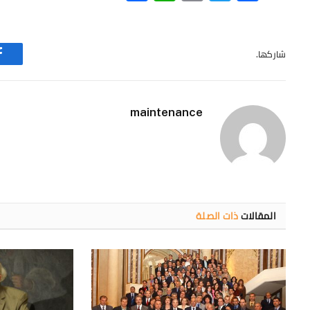
شاركها.
maintenance
المقالات
ذات الصلة