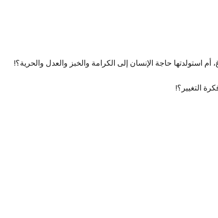
 أم استولدتها حاجة الإنسان إلى الكرامة والخبز والعدل والحرية؟!
كرة التغيير؟!