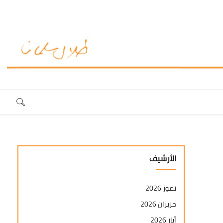
الأرشيف
تموز 2026
حزيران 2026
أيار 2026