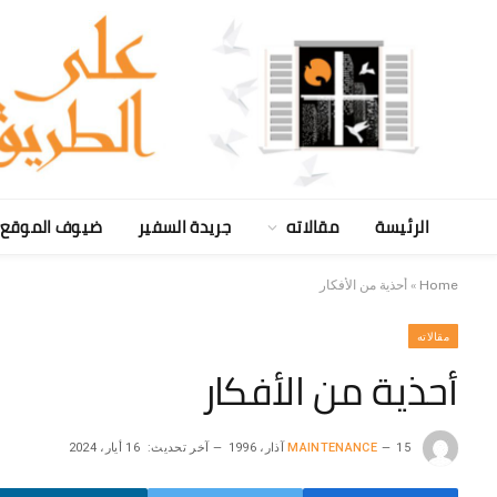
الرئيسة
مقالاته
جريدة السفير
ضيوف الموقع
Home
»
أحذية من الأفكار
مقالاته
أحذية من الأفكار
15 آذار، 1996
MAINTENANCE
آخر تحديث:
16 أيار، 2024