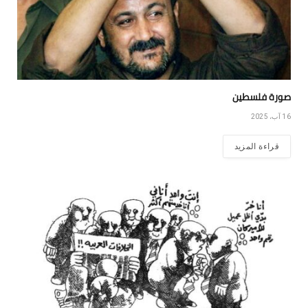
صورة فلسطين
16 آب، 2025
قراءة المزيد