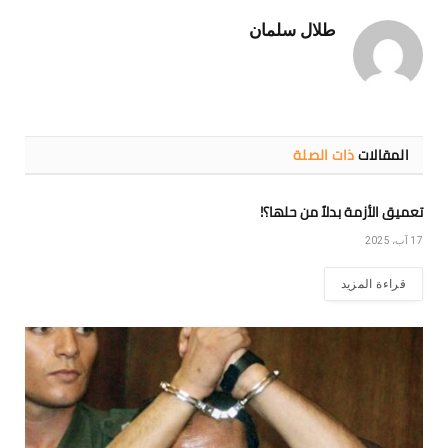
طلال سلمان
المقالات
ذات الصلة
تعميق الأزمة بدلاً من حلها؟!
17 آب، 2025
قراءة المزيد