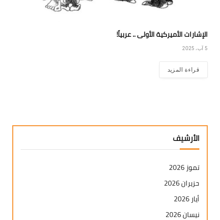
الإشارات الأميركية الأولى .. عربياً!
5 آب، 2025
قراءة المزيد
الأرشيف
تموز 2026
حزيران 2026
أيار 2026
نيسان 2026